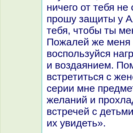
ничего от тебя не
прошу защиты у А
тебя, чтобы ты ме
Пожалей же меня
воспользуйся нaг
и воздаянием. По
встретиться с жен
серии мне предме
желаний и прохла
встречей с детьми
их увидеть».