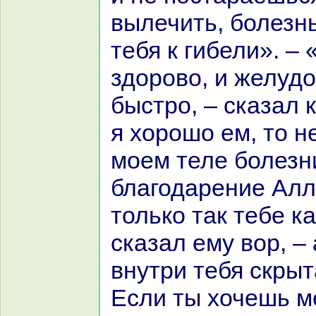
вылечить, болезн
тебя к гибели». –
здорово, и желудо
быстро, – сказал к
я хорошо ем, то не
моем теле болезни
благодарение Алл
толькo так тебе ка
сказал ему вор, – 
внутри тебя скрыт
Если ты хочешь м