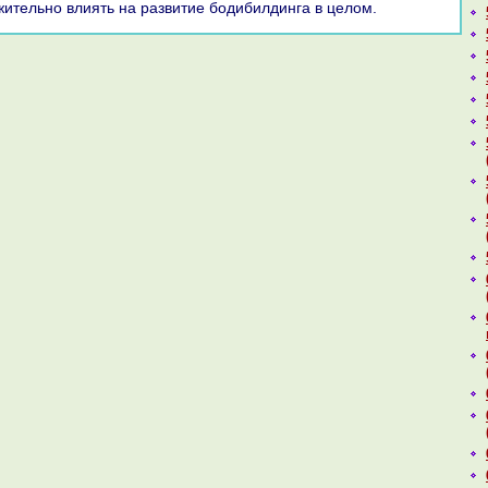
жительно влиять на развитие бодибилдинга в целом.