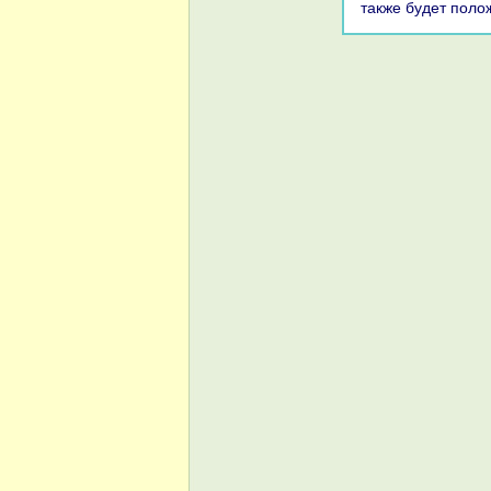
также будет поло