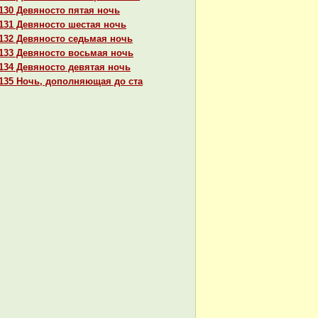
130 Девяносто пятая ночь
131 Девяносто шестая ночь
132 Девяносто седьмая ночь
133 Девяносто восьмая ночь
134 Девяносто девятая ночь
135 Ночь, дополняющая до ста