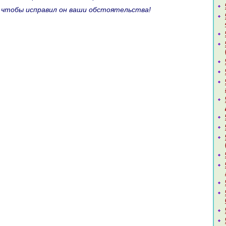
, чтобы испpaвил он ваши обстоятельства!